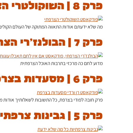
פרק 8 | השוקולטרי הצרפתי, יהלומי קסם
מה שלא ידעתם אודות התאווה המתוקה של העולם הקולינ
פרק 7 | הבולנז'רי הצרפתי, הו הריח
מדוע לחם כה מרכזי בתרבות האוכל הצרפתית
פרק 6 | מסעדות בצרפת, הטוב, הרע והנפלא
פרק חובה לפודי בצרפת, כל התשובות לשאלותיך אודות מס
פרק 5 | גבינות צרפתיות, כל מה שלא ידעת