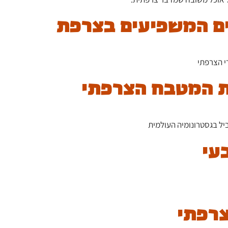
י הצרפתי
יל בגסטרונומיה העולמית