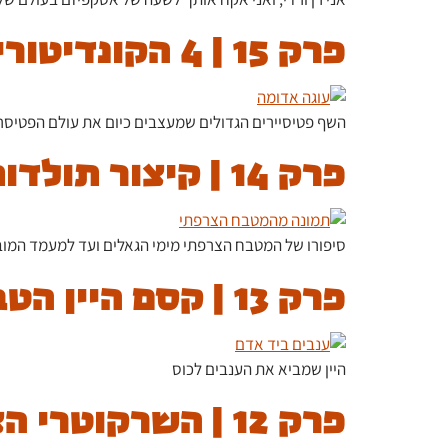
פרק 15 | 4 הקונדיטורים המשפיעים בצרפת
השף פטיסיירים הגדולים שמעצבים כיום את עולם הפטיסר
פרק 14 | קיצור תולדות המטבח הצרפתי
סיפורו של המטבח הצרפתי מימי הגאלים ועד למעמד המוב
פרק 13 | קסם היין הטבעי
היין שמביא את הענבים לכוס
פרק 12 | השרקוטרי הצרפתי