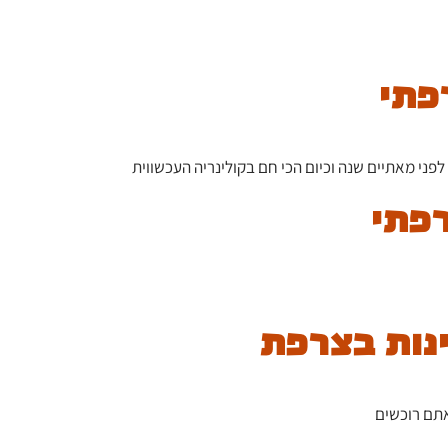
ני מאתיים שנה וכיום הכי חם בקולינריה העכשווית
אתם רוכשים