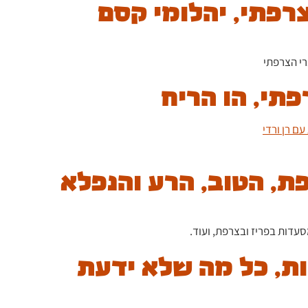
רי הצרפתי
עדות בפריז ובצרפת, ועוד.