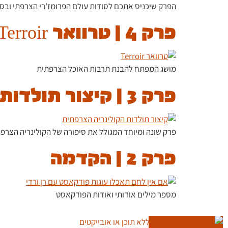
הפרק שיכניס אתכם לסודות עולם הפרומז'רי הצרפתי ובסופ
פרק 4 | טרוואר Terroir
מושג המפתח להבנת תרבות האוכל הצרפתית
פרק 3 | קיצור תולדות הקולינריה הצרפתית
פרק שונה ומיוחד המגולל את סיפורה של הקולינריה הצרפת
פרק 2 | הקדמה
מספר מילים אודותי ואודות הפודקאסט