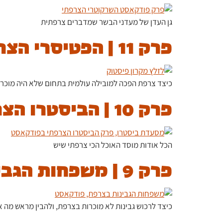
גן העדן של מעדני הבשר שמדברים צרפתית
פרק 11 | הפטיסרי הצרפתי
כיצד צרפת הפכה למובילה עולמית בתחום שלא היה מוכר לפ
פרק 10 | הביסטרו הצרפתי
הכל אודות מוסד האוכל הכי צרפתי שיש
פרק 9 | משפחות הגבינות בצרפת
כיצד לרכוש גבינות לא מוכרות בצרפת, ולהבין מראש מה 