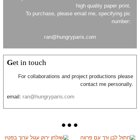
high quality paper print.
To purchase, please email me, specifying pic
number:
ran@hungryparis.com
G
et in touch
For collaborations and project productions please
contact me personally.
email:
ran@
hungryparis
.com