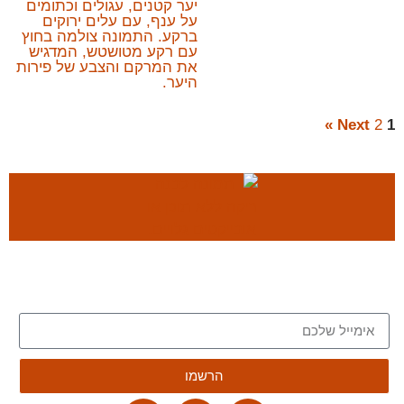
Next »
2
1
הצטרפו לרשימת הדיוור של הבלוג, וקבלו כתבות חדשות
לתיבת המייל שלכם
הרשמו