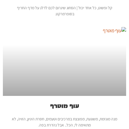
קל ופשוט, כל אחד יכול | הסחוג שיגרום לכם לדלג על מדף החריף
בסופרמרקט.
עוף מוטרף
מנה מוגזמת, משוגעת, מפוצצת במרכיבים וטעמים, חסרת היגיון, הזויה, לא
מתאימה לי, הכל.. אבל נהדרת בפה.