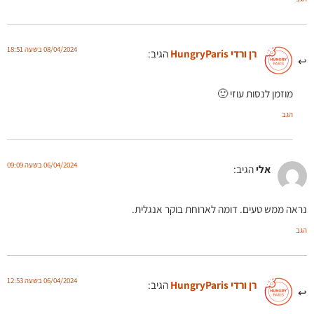
08/04/2024 בשעה 18:51
רן ורדי HungryParis
הגיב:
מוזמן לנסות עוזי 🙂
הגב
06/04/2024 בשעה 09:09
אלי
הגיב:
נראה ממש טעים. דומה לארוחת בוקר אנגלית.
הגב
06/04/2024 בשעה 12:53
רן ורדי HungryParis
הגיב: