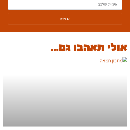
הרשמו
אולי תאהבו גם...