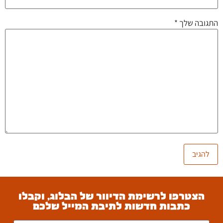
התגובה שלך
*
הצטרפו לרשימת הדיוור של הבלוג, וקבלו
כתבות חדשות לתיבת המייל שלכם