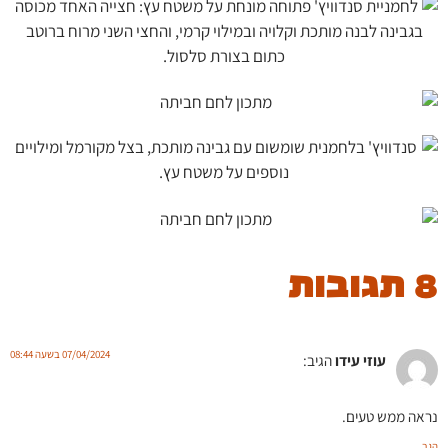
8 תגובות
07/04/2024 בשעה 08:44
עוזי עידו
הגיב:
נראה ממש טעים.
הגב