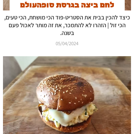
לחם ביצה בגרסת סופהעולם
כיצד להכין בבית את הסטריט-פוד הכי מושחת, הכי טעים,
הכי זול | הזהרו לא להתמכר, את זה מותר לאכול פעם
בשנה.
05/04/2024