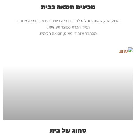
מכינים חמאה בבית
הרגע הזה, שאתה מחליט להכין חמאה ביתית בעצמך, חמאה שתמיד
תמיד הכרת כמוצר תעשייתי.
ומסתבר שזה די פשוט, תוצאה חלומית.
סחוג של בית