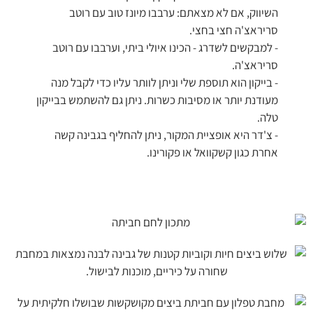
השיווק, אם לא מצאתם: ערבבו מיונז טוב עם רוטב
סריראצ'ה חצי בחצי.
- למבקשים לשדרג - הכינו איולי ביתי, וערבבו עם רוטב
סריראצ'ה.
- בייקון הוא תוספת שלי וניתן לוותר עליו כדי לקבל מנה
מעודנת יותר או מסיבות כשרות. ניתן גם להשתמש בבייקון
טלה.
- צ'דר היא אופציית המקור, ניתן להחליף בגבינה קשה
אחרת כגון קשקוואל או פקורינו.