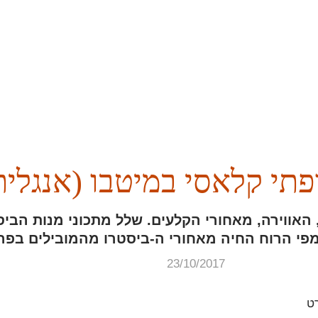
תי קלאסי במיטבו (אנגלית
האווירה, מאחורי הקלעים. שלל מתכוני מנות הבי
פי הרוח החיה מאחורי ה-ביסטרו מהמובילים בפרי
23/10/2017