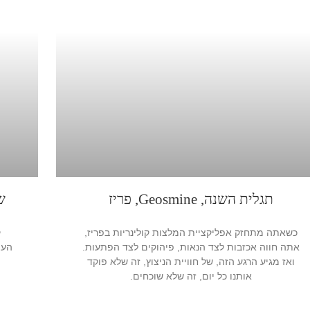
תגלית השנה, Geosmine, פריז
ש
כשאתה מתחזק אפליקציית המלצות קולינריות בפריז,
ק
אתה חווה אכזבות לצד הנאות, פיהוקים לצד הפתעות.
העו
ואז מגיע הרגע הזה, של חוויית הניצוץ, זה שלא פוקד
אותנו כל יום, זה שלא שוכחים.