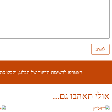
הצטרפו לרשימת הדיוור של הבלוג, וקבלו כ
אולי תאהבו גם...