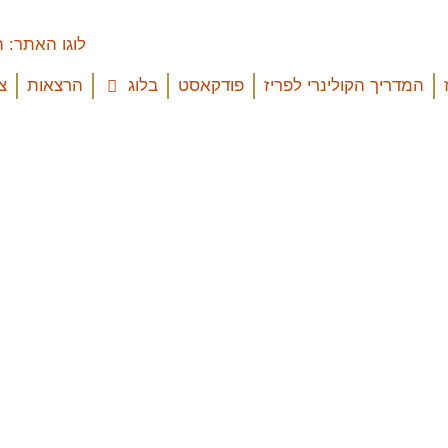
המדריך הקולינרי לפריז
פודקאסט
בלוג
הרצאות
צ