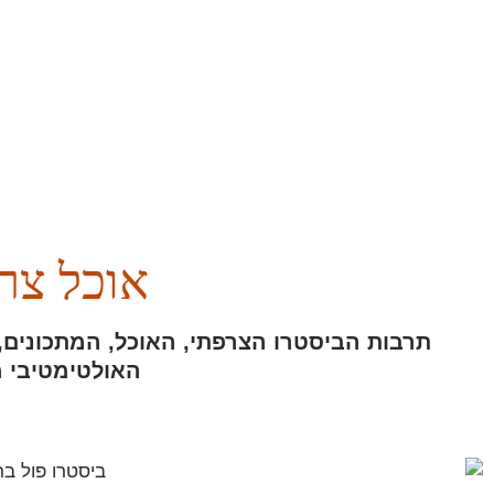
אוכל צרפ
תרבות הביסטרו הצרפתי, האוכל, המתכונים, 
האולטימטיבי מ