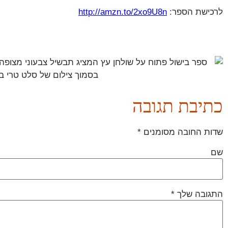
לרכישת הספר:
http://amzn.to/2xo9U8n
כתיבת תגובה
שדות החובה מסומנים
*
שם
התגובה שלך
*