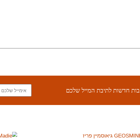
תבות חדשות לתיבת המייל שלכם