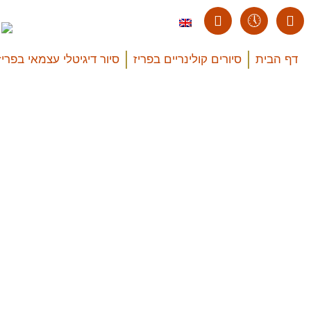
דף הבית
סיורים קולינריים בפריז
סיור דיגיטלי עצמאי בפריז