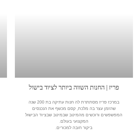
פריז | החנות השווה ביותר לציוד בישול
במרכז פריז מסתתרת לה חנות עתיקה בת 200 שנה
שהזמן עצר בה מלכת, קסם מכשף את הנכנסים
המפשפשים ורוכשים מהמיטב שבמיטב שבציוד הבישול
המקצועי בעולם.
ביקור חובה למכורים.