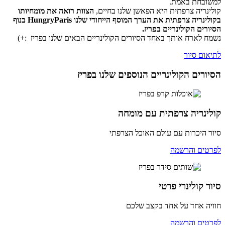
למשובחת באמת.
קולינריה צרפתית היא הפאשן שלנו בחיים,
הצוות רואה את מומחיותו
בקולינריה צרפתית את הערך המוסף הייחודי שלנו HungryParis בנוף
הסיורים הקולינריים בפריז.
נשמח לארח אותך באחד הסיורים הקולינריים הבאים שלנו בפריז :+)
לתיאום סיור
הסיורים הקולינריים הנוספים שלנו בפריז
קולינריה צרפתית עם מומחה
סיור היכרות עם עולם האוכל הצרפתי
לפרטים והרשמה
סיור קולינרי פרטי
חוויה אחד על אחד בקצב שלכם
לפרטים והרשמה