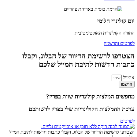
יום קולינרי חלומי
החוויה הקולינרית האולטימטיבית
לפרטים והרשמה
הצטרפו לרשימת הדיוור של הבלוג, וקבלו
כתבות חדשות לתיבת המייל שלכם
אימייל
הרשמו
מחפשים המלצות קולינריות שוות בפריז?
ערכת ההמלצות הקולינריות שלי בפריז לרשותכם
לפרטים
הצטרפו לרשימת הדיוור של הבלוג, וקבלו כתבות חדשות לתיבת המייל