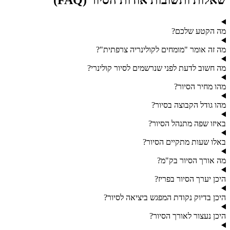
מה הקטע שלכם?
מה זה אומר "מומחים לקולינריה צרפתית"?
מה חשוב לדעת לפני שנרשמים לסיור קולינרי?
מהו מחיר הסיור?
מהו גודל הקבוצה בסיור?
באיזו שפה מתנהל הסיור?
באלו שעות מתקיים הסיור?
מה אורך הסיור בק"מ?
היכן יערך הסיור בפריז?
היכן בדיוק נקודת המפגש ביציאה לסיור?
היכן נעצור לאורך הסיור?