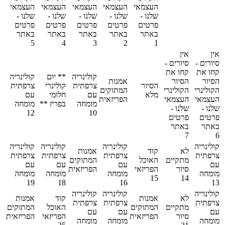
העצמאי
העצמאי
העצמאי
העצמאי
העצמאי
שלנו -
שלנו -
שלנו -
שלנו -
שלנו -
פרטים
פרטים
פרטים
פרטים
פרטים
באתר
באתר
באתר
באתר
באתר
5
4
3
2
1
אין
אין
סיורים -
סיורים -
קחו את
קחו את
קולינריה
** יום
קולינריה
הסיור
הסיור
אמנות
הסיור
צרפתית
קולינרי
צרפתית
הקולינרי
הקולינרי
המתוקים
מלא
עם
חלומי
עם
העצמאי
העצמאי
הפריזאית
8
מומחה
בפריז **
מומחה
שלנו -
שלנו -
9
12
11
10
פרטים
פרטים
באתר
באתר
7
6
קולינריה
קולינריה
קולינריה
קולינריה
לא
קוד
אמנות
צרפתית
צרפתית
צרפתית
צרפתית
מתקיים
האוכל
המתוקים
עם
עם
עם
עם
סיור
הפריזאי
הפריזאית
מומחה
מומחה
מומחה
מומחה
17
15
14
19
18
16
13
קולינריה
קולינריה
קולינריה
לא
אמנות
קוד
אמנות
צרפתית
צרפתית
צרפתית
מתקיים
המתוקים
האוכל
המתוקים
עם
עם
עם
סיור
הפריזאית
הפריזאי
הפריזאית
מומחה
מומחה
מומחה