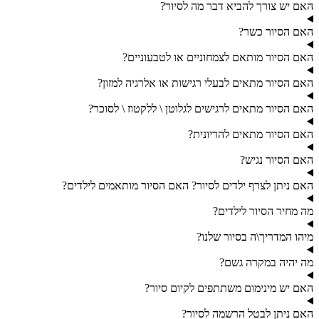
האם יש צורך להביא דבר מה לסיור?
האם הסיור כשר?
האם הסיור מותאם לצמחוניים או לטבעוניים?
האם הסיור מתאים לבעלי רגישות או אלרגיה למזון?
האם הסיור מתאים לרגישים לגלוטן \ ללקטוז \ לסוכר?
האם הסיור מתאים להריונית?
האם הסיור נגיש?
האם ניתן לצרף ילדים לסיור? האם הסיור מותאמים לילדים?
מה מחיר הסיור לילדים?
מיהו המדריך\ה בסיור שלנו?
מה יהיה במקרה גשם?
האם יש מינימום משתתפים לקיום סיור?
האם ניתן לבטל הרשמה לסיור?