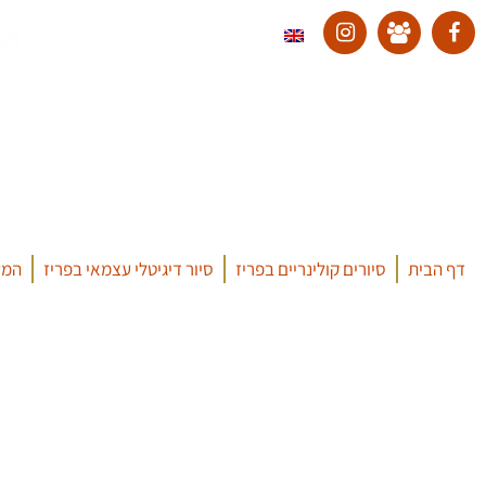
דף הבית
סיורים קולינריים בפריז
סיור דיגיטלי עצמאי בפריז
המד