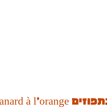
Canard à l'orang