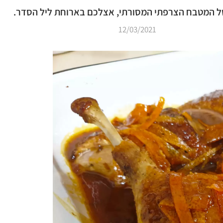
ל המטבח הצרפתי המסורתי, אצלכם בארוחת ליל הסדר.
12/03/2021