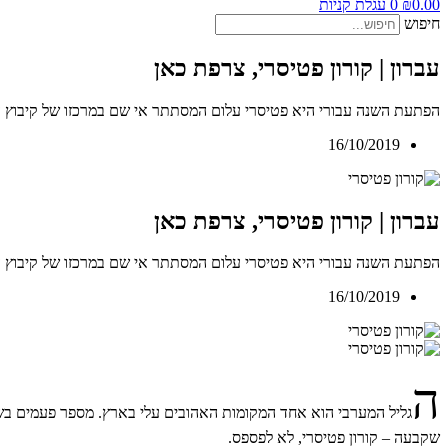
0.00
₪
0
עגלת קניות
חיפוש
עברון | קורון פטיסרי, צרפת כאן
הפתעת השנה עבורי היא פטיסרי עלום המסתתר אי שם במרכזו של קיבוץ עב
16/10/2019
עברון | קורון פטיסרי, צרפת כאן
הפתעת השנה עבורי היא פטיסרי עלום המסתתר אי שם במרכזו של קיבוץ עב
16/10/2019
ה
גליל המערבי הוא אחד המקומות האהובים עלי בארץ. מספר פעמים בשנ
שקבעה – קורון פטיסרי, לא לפספס.