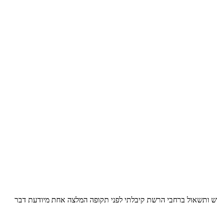
פוש ותשאול ברחבי הרשת קיבלתי לפני תקופה המלצה אחת מיודעת דבר