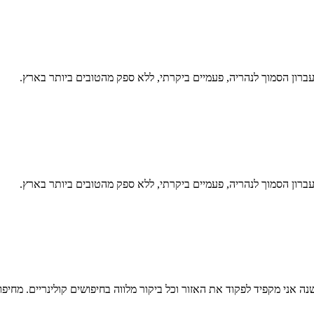
רון הסמוך לנהריה, פעמיים ביקרתי, ללא ספק מהטובים ביותר בארץ.
רון הסמוך לנהריה, פעמיים ביקרתי, ללא ספק מהטובים ביותר בארץ.
ה אני מקפיד לפקוד את האזור וכל ביקור מלווה בחיפושים קולינריים. מחי