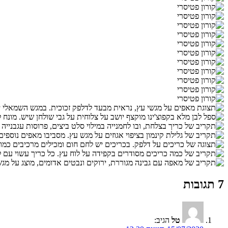
7 תגובות
טל
הגיב: