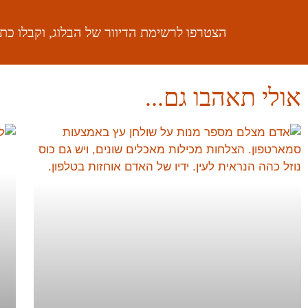
הצטרפו לרשימת הדיוור של הבלוג, וקבלו כ
אולי תאהבו גם...