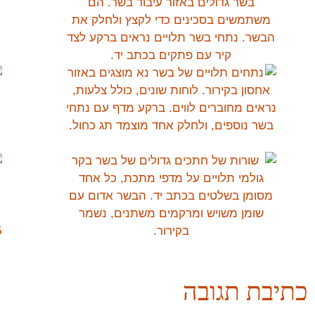
כתיבת תגובה