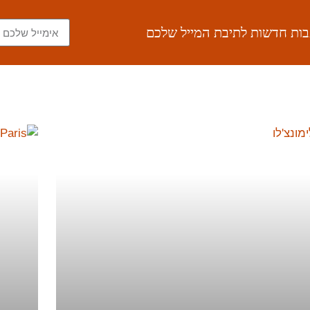
תבות חדשות לתיבת המייל שלכם