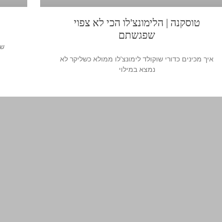
טוסקנה | הלימונצ'לו הכי לא צפוי
שפגשתם
שף
איך מכינים כדורי שוקולד לימונצ'לו ממולא כשליקר לא
נמצא במילוי