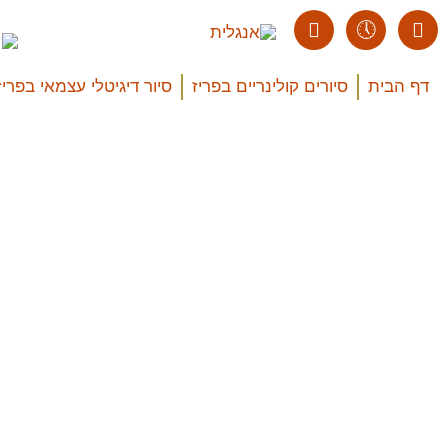
דף הבית
סיורים קולינריים בפריז
סיור דיגיטלי עצמאי בפריז