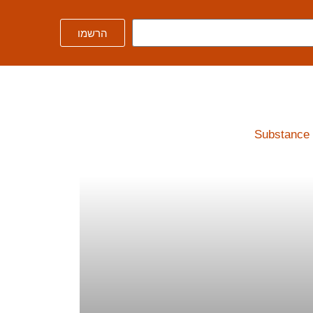
הרשמו