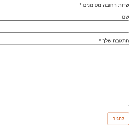
שדות החובה מסומנים
*
שם
התגובה שלך
*