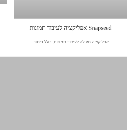
Snapseed אפליקציה לעיבוד תמונות
אפליקציה מעולה לעיבוד תמונות, כולל כיתוב.