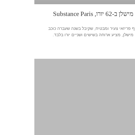
מישלן ב-62 יורו, Substance Paris
 פריזאי צעיר ומבטיח, שקיבל בשנה שעברה כוכב
מישלן, מציע ארוחה בשישים ושניים יורו בלבד.