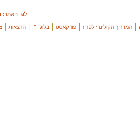
המדריך הקולינרי לפריז
פודקאסט
בלוג
הרצאות
צ