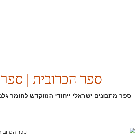
ספר הכרובית | ספר 
ספר מתכונים ישראלי ייחודי המוקדש לחומר גל