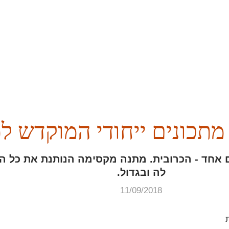
מתכונים ייחודי המוקדש ל
ם אחד - הכרובית. מתנה מקסימה הנותנת את כל הב
לה ובגדול.
11/09/2018