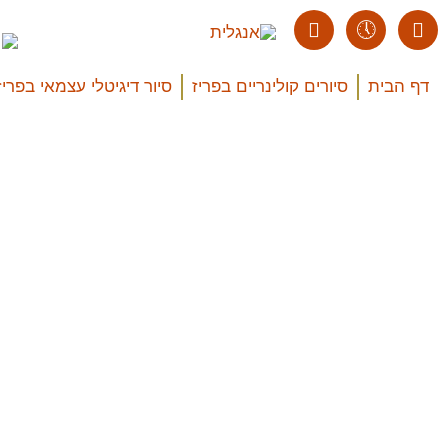
דף הבית
סיורים קולינריים בפריז
סיור דיגיטלי עצמאי בפריז