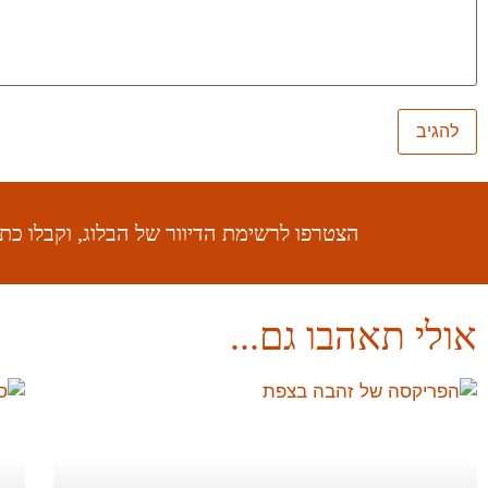
הצטרפו לרשימת הדיוור של הבלוג, וקבלו כ
אולי תאהבו גם...