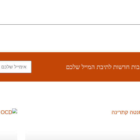
תבות חדשות לתיבת המייל שלכם