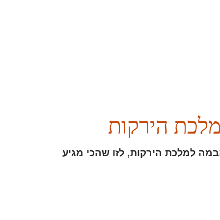
מלכת הירקות
מה למלכת הירקות, לזו שהכי מגיע