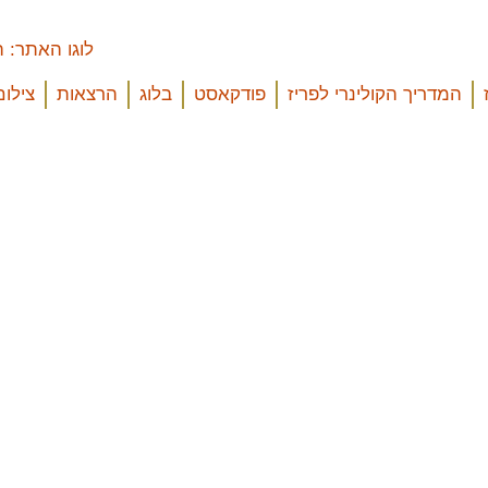
המדריך הקולינרי לפריז
פודקאסט
בלוג
הרצאות
צילום