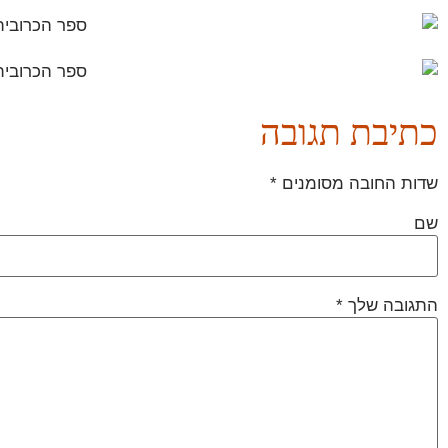
כתיבת תגובה
שדות החובה מסומנים
*
שם
התגובה שלך
*