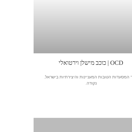
OCD | כוכב מישלן וירטואלי
המסעדות הטובות המעניינות והיצירתיות בישראל.
נקודה.