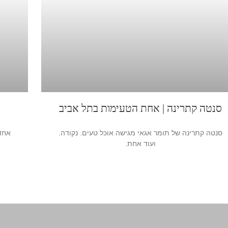
סנטה קתרינה | אחת הטעימות בתל אביב
סנטה קתרינה של תומר אגאי מגישה אוכל טעים. נקודה.
אחד 
ועוד אחת.