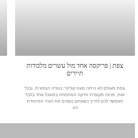
צפת | פריקסה אחד מול עשרים מלכודות
תיירים
צפת מעולם לא היתה מעוז קולינרי בגזרה הצפונית, ובכל
זאת, פנינה מקומית ותיקה המתמחה במאכל אחד בלבד
תאפשר לכם לחייך כשאתם נוגסים את העיר המיוחדת
הזו.