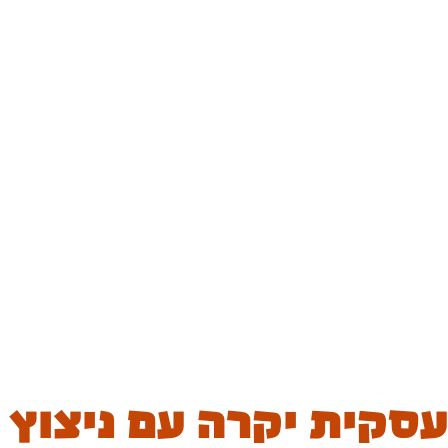
 עסקית יקרה עם ניצוץ