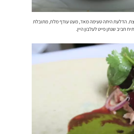
ת. הדלעת היתה טעימה מאד, מעט עודף מלח, מתובלת
ח חביב שנתן פייט לעלבון היין.