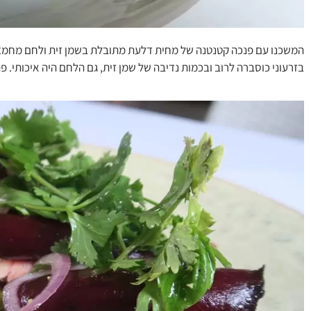
המשכנו עם פנכה קטנטנה של מחית דלעת מתובלת בשמן זית ולחם מחמצ
בזרעוני כוסברה לרוב ובכמות נדיבה של שמן זית, גם הלחם היה איכותי. פתי