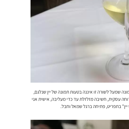
מונה שמעל לשורה זו איננה בטעות תמונה של יין שנלגם,
רוחה עסקית, חשיבה מזלזלת עד כדי מעליבה, אישית אני
 יין" בתפריט, פתיחה ברגל שמאל וחבל.