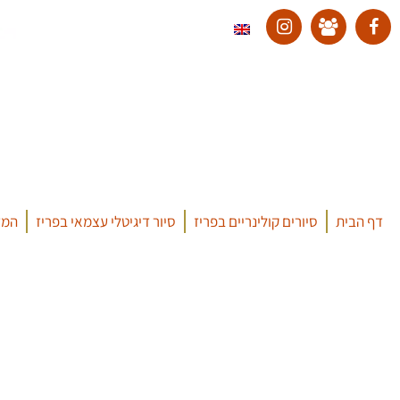
דף הבית
סיורים קולינריים בפריז
סיור דיגיטלי עצמאי בפריז
המד