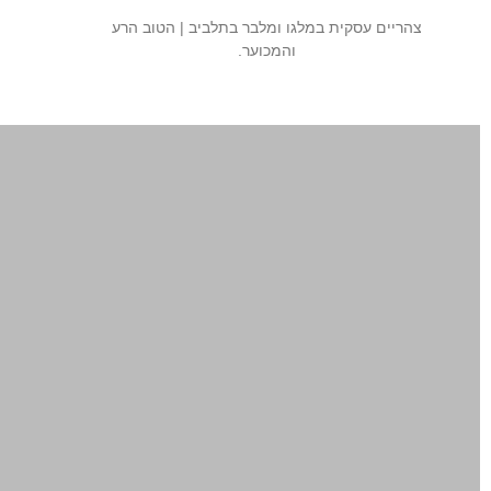
צהריים עסקית במלגו ומלבר בתלביב | הטוב הרע
והמכוער.