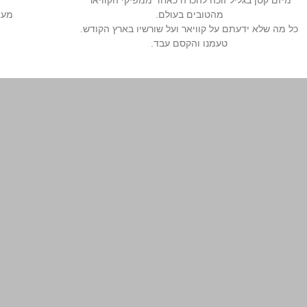
מהטובים בעולם.
מעו
כל מה שלא ידעתם על קוויאר ועל שורשיו בארץ הקודש.
טעמנו והקסם עבד.