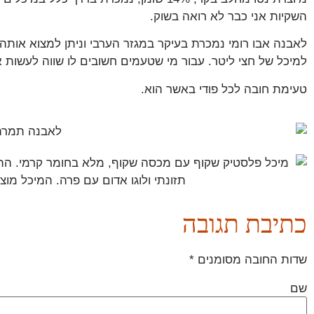
השקיות אני כבר לא רואה בשוק.
למיכל של חצי ליטר. עבור מי שטעמים חשובים לו שווה לעשו
טעימת חובה לכל פודי באשר הוא.
כתיבת תגובה
שדות החובה מסומנים
*
שם