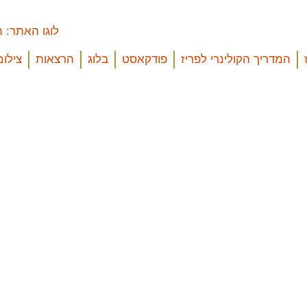
המדריך הקולינרי לפריז
פודקאסט
בלוג
הרצאות
צילום