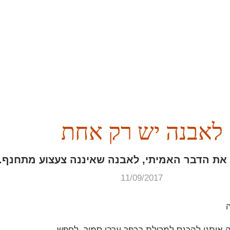
לאבנה יש רק אחת
 את הדבר האמיתי, לאבנה שאיננה צעצוע מתחנף.
11/09/2017
 אותנו להכנס למכולת בכפר ערבי סמוך, לחפש