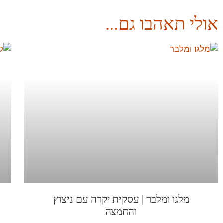
אולי תאהבו גם...
מלגו ומלבר | עסקית יקרה עם ניצוץ
והחמצה