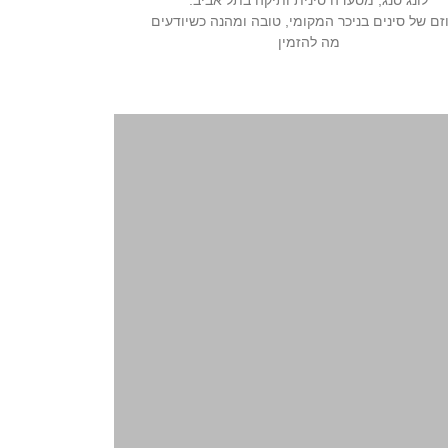
זם של סינים בניכר המקומי, טובה ומהנה כשיודעים
מה להזמין