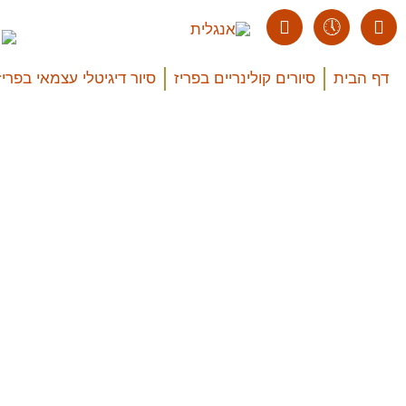
דף הבית
סיורים קולינריים בפריז
סיור דיגיטלי עצמאי בפריז