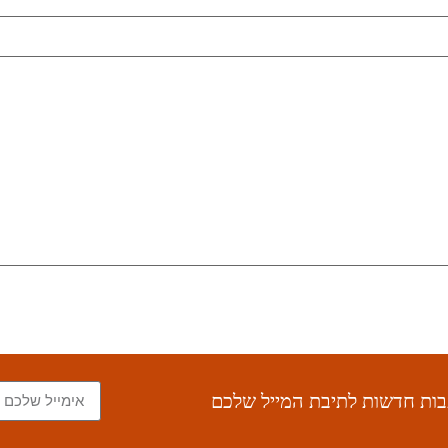
תבות חדשות לתיבת המייל שלכם