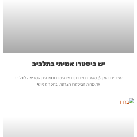
יש ביסטרו אמיתי בתלביב
טשרניחובסקי 6, מסעדת שכונתית אינטימית ורומנטית שמביאה לתלביב
את מהות הביסטרו הצרפתי בתפריט אישי