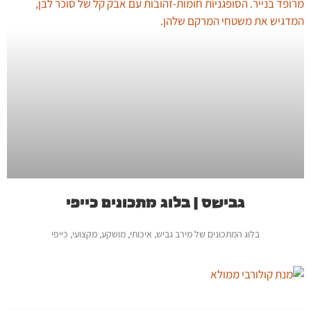
גבישס | בלוג מתכונים כייפי
בלוג המתכונים של מירב גביש, איכותי, מושקע, מקצועי, כייפי