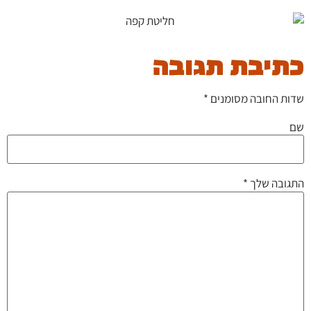
כתיבת תגובה
שדות החובה מסומנים
*
שם
התגובה שלך
*