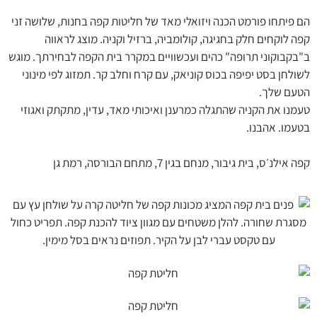
הם פיתחו פורמט הכנה ויזואלי מאד של חליטות קפה בחנות, שלושה זני
קפה לוקחים חלק בחגיגה, קולומביה, ברזיל וקניה. מוצג לראווה
ב"בקבוקוני תרופה" כהים ועכשוויים במקרר בית הקפה לבחירתך. מוגש
לשולחן בסט יפיפה בכוס קוניאק, עם קרח וחלב קר. תמזוג לפי מינוני
הטעם שלך.
טעמנו את הקניה שהתגלה כמרענן ואיכותי מאד, עדין, מתקתק ואגוזי
בטעמו.
אהבנו.
קפה אילנ׳ס, בית גיבור, מנחם בגין 7, מתחם הבורסה, רמת גן