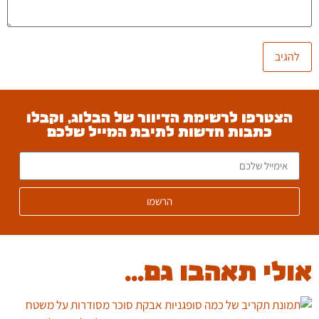
הצטרפו לרשימת הדיוור של הבלוג, וקבלו
כתבות חדשות לתיבת המייל שלכם
הרשמו
אולי תאהבו גם...