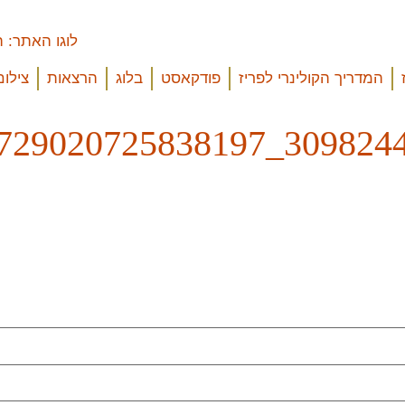
המדריך הקולינרי לפריז
פודקאסט
בלוג
הרצאות
צילום