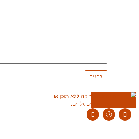
ליצירת קשר:
ranvardi@gmail.com