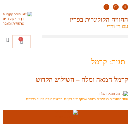
החוויה הקולינרית בפריז
עם רן ורדי
0
תגית:
קרמל
קרמל חמאה ומלח – השילוש הקדוש
אחד המוצרים הטעימים ביותר שכסף יכול לקנות. רכישת חובה בטיול בצרפת.