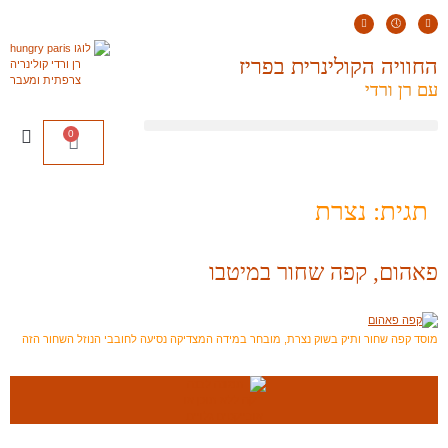
החוויה הקולינרית בפריז
עם רן ורדי
0
תגית:
נצרת
פאהום, קפה שחור במיטבו
מוסד קפה שחור ותיק בשוק נצרת, מובחר במידה המצדיקה נסיעה לחובבי הנוזל השחור הזה