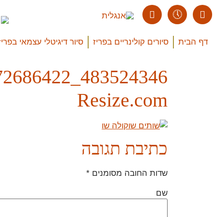
דף הבית
סיורים קולינריים בפריז
סיור דיגיטלי עצמאי בפריז
Resize.com
כתיבת תגובה
שדות החובה מסומנים
*
שם