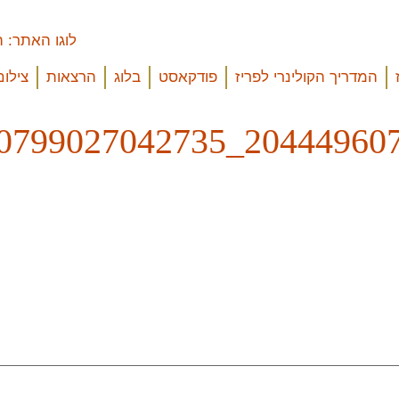
המדריך הקולינרי לפריז
פודקאסט
בלוג
הרצאות
צילום