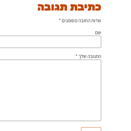
כתיבת תגובה
שדות החובה מסומנים
*
שם
התגובה שלך
*