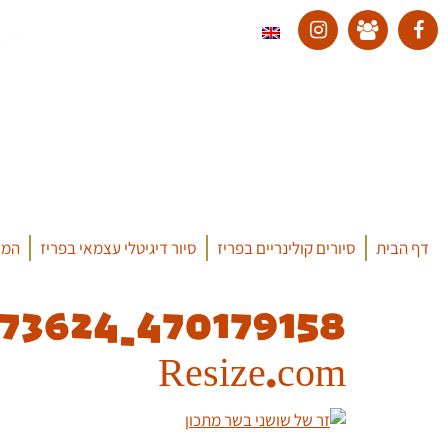
דף הבית
סיורים קולינריים בפריז
סיור דיגיטלי עצמאי בפריז
המד
Resize.com