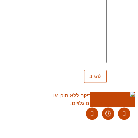
ליצירת קשר:
ranvardi@gmail.com