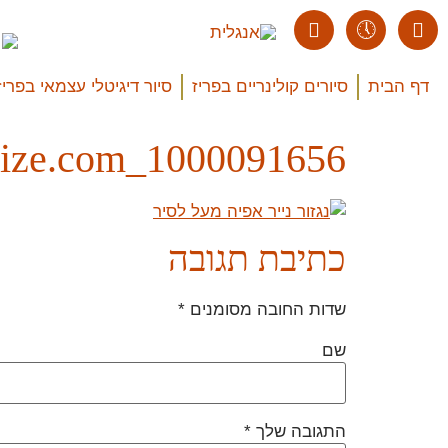
דף הבית
סיורים קולינריים בפריז
סיור דיגיטלי עצמאי בפריז
1000091656_Easy-Resize.com
כתיבת תגובה
שדות החובה מסומנים
*
שם
התגובה שלך
*