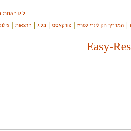
המדריך הקולינרי לפריז
פודקאסט
בלוג
הרצאות
צילום