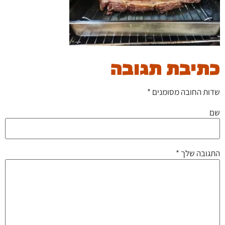
כתיבת תגובה
שדות החובה מסומנים
*
שם
התגובה שלך
*