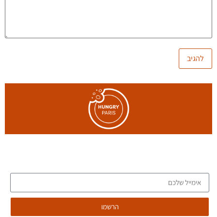
הצטרפו לרשימת הדיוור של הבלוג, וקבלו כתבות חדשות לתיבת
המייל שלכם
הרשמו