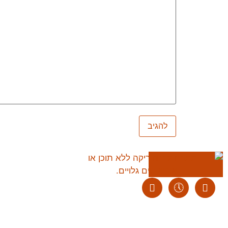
ליצירת קשר:
ranvardi@gmail.com