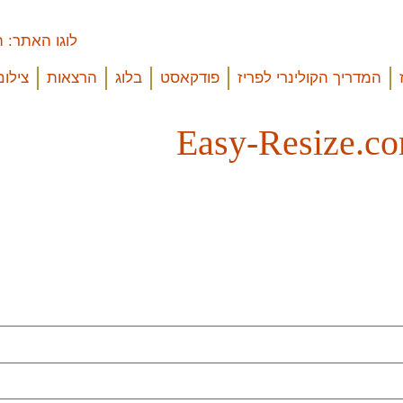
המדריך הקולינרי לפריז
פודקאסט
בלוג
הרצאות
צילום