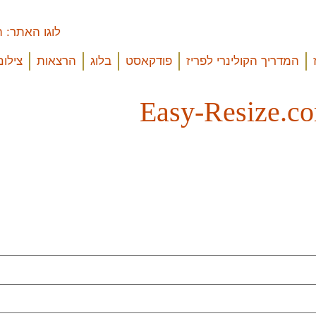
המדריך הקולינרי לפריז
פודקאסט
בלוג
הרצאות
צילום