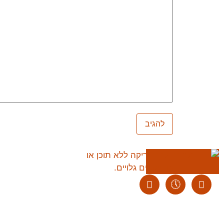
ליצירת קשר:
ranvardi@gmail.com