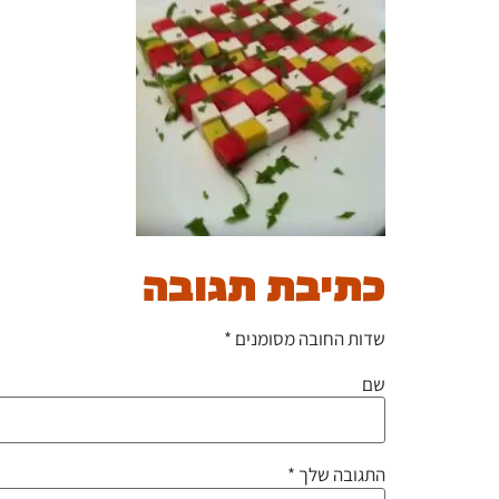
כתיבת תגובה
שדות החובה מסומנים
*
שם
התגובה שלך
*