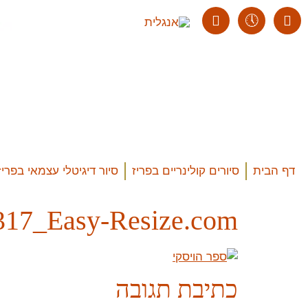
דף הבית
סיורים קולינריים בפריז
סיור דיגיטלי עצמאי בפריז
17_Easy-Resize.com
כתיבת תגובה