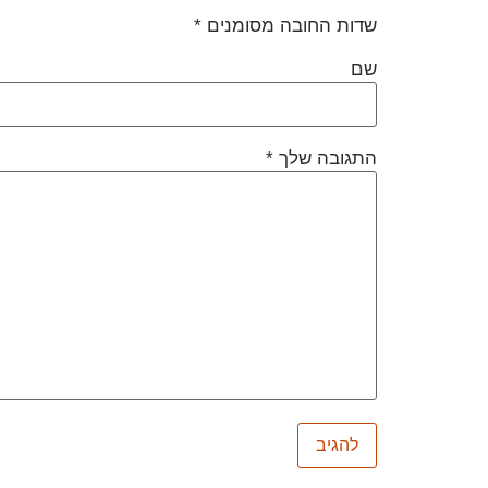
שדות החובה מסומנים
*
שם
התגובה שלך
*