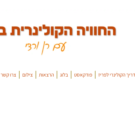
ריך הקולינרי לפריז
פודקאסט
בלוג
הרצאות
צילום
צרו קשר