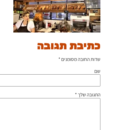
כתיבת תגובה
שדות החובה מסומנים
*
שם
התגובה שלך
*