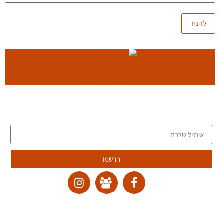
הצטרפו לרשימת הדיוור של הבלוג, וקבלו כתבות חדשות לתיבת
המייל שלכם
הרשמו
ליצירת קשר:
ranvardi@gmail.com