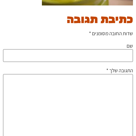
כתיבת תגובה
שדות החובה מסומנים
*
שם
התגובה שלך
*