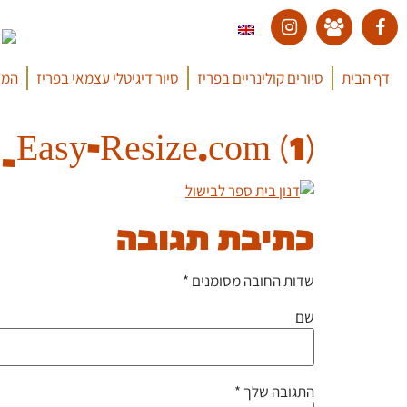
דף הבית
סיורים קולינריים בפריז
סיור דיגיטלי עצמאי בפריז
המד
Easy-Resize.com (1)
כתיבת תגובה
שדות החובה מסומנים
*
שם
התגובה שלך
*