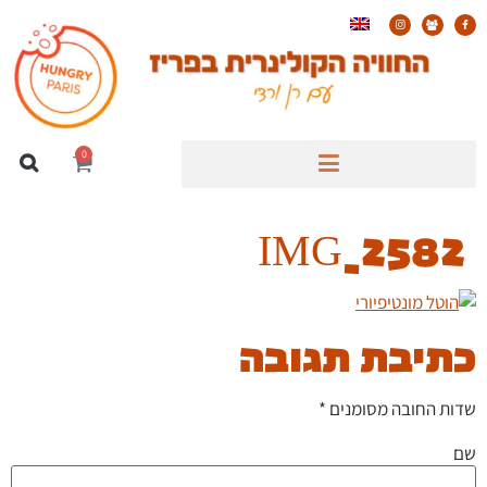
0
IMG_2582
כתיבת תגובה
שדות החובה מסומנים
*
שם