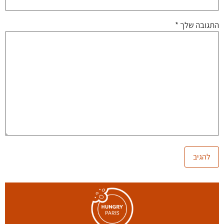
התגובה שלך
*