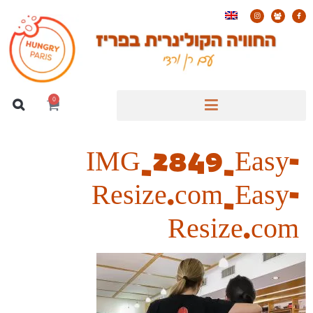
0
IMG_2849_Easy-
Resize.com_Easy-
Resize.com