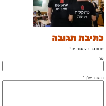
כתיבת תגובה
שדות החובה מסומנים
*
שם
התגובה שלך
*