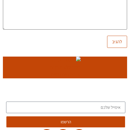
הצטרפו לרשימת הדיוור של הבלוג, וקבלו כתבות חדשות לתיבת
המייל שלכם
הרשמו