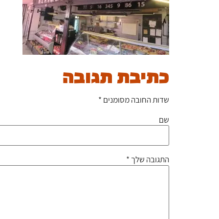
כתיבת תגובה
שדות החובה מסומנים
*
שם
התגובה שלך
*