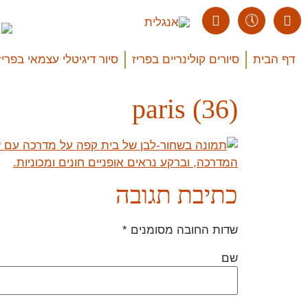
דף הבית
סיורים קולינריים בפריז
סיור דיגיטלי עצמאי בפריז
paris (36)
כתיבת תגובה
שדות החובה מסומנים
*
שם