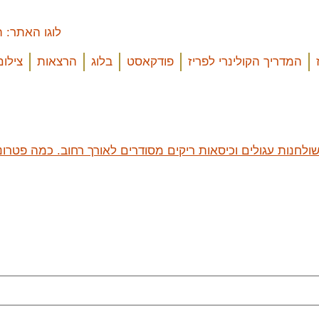
המדריך הקולינרי לפריז
פודקאסט
בלוג
הרצאות
צילום