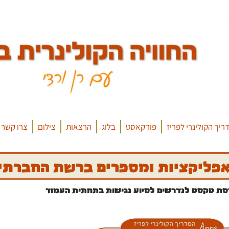
ריך הקולינרי לפריז
פודקאסט
בלוג
הרצאות
צילום
צרו קשר
ליקציות ומספרים ברשת החברתית
סת טקסט לנדרשים לסיוע נגישות בתחתית העמוד