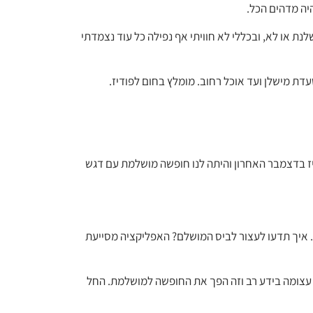
יה מדהים הכל.
 או לא, ובכללי לא חוויתי אף נפילה כל עוד נצמדתי
דת מישלן ועד אוכל רחוב. מומלץ בחום לפודיז.
בפריז בדצמבר האחרון והיתה לנו חופשה מושלמת עם דגש
ם. איך תדעו לעצור לביס המושלם? האפליקציה מסייעת
, עצומה בידע רב וזה הפך את החופשה למושלמת. החל