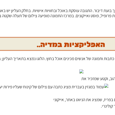
האפליקציות במדיה..