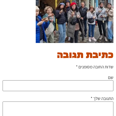
כתיבת תגובה
שדות החובה מסומנים
*
שם
התגובה שלך
*