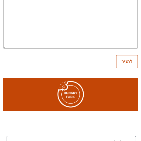
הצטרפו לרשימת הדיוור של הבלוג, וקבלו כתבות חדשות לתיבת
המייל שלכם