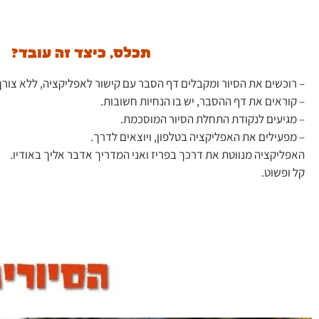
תכלס, כיצד זה עובד?
– רוכשים את הסיור ומקבלים דף הסבר עם קישור לאפליקציה, ללא צורך
– קוראים את דף ההסבר, יש בו הנחיות חשובות.
– מגיעים לנקודת התחלת הסיור המוסכמת.
– מפעילים את האפליקציה בטלפון, ויוצאים לדרך.
האפליקציה מנווטת את דרכך בפריז ואני המדריך אדבר אליך באודיו.
קל ופשוט.