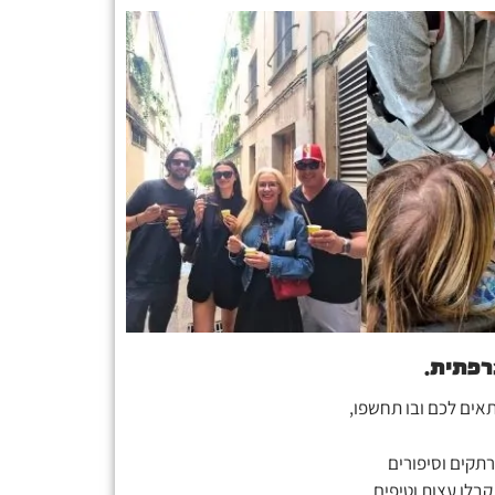
רפתית.
מתאים לכם ובו תחשפו,
תקים וסיפורים
קבלו עצות וטיפים