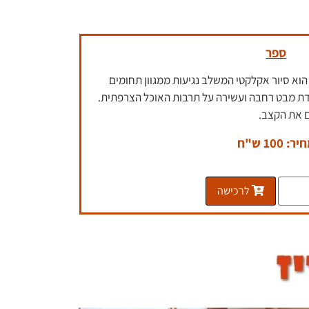
ספר
הוא סיור אקלקטי המשלב נגיעות ממגוון תחומים
ודת מבט רחבה ועשירה על תרבות האוכל הצרפתית.
 את הקצב.
ר: 100 ש"ח
לרכישה