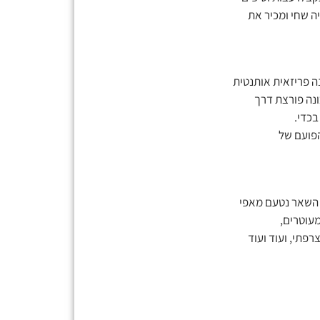
יה שחי ומכיר את
בשכונה פריזאית אותנטית
ונה פורצת דרך
הפועם של
ן השאר נטעם מאפי
מעוטרים,
פתי, ועוד ועוד