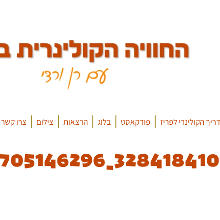
ריך הקולינרי לפריז
פודקאסט
בלוג
הרצאות
צילום
צרו קשר