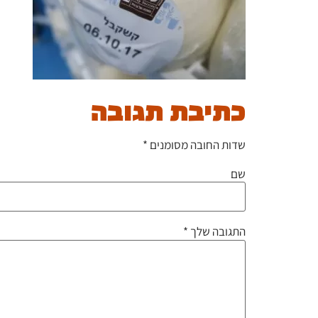
כתיבת תגובה
שדות החובה מסומנים
*
שם
התגובה שלך
*