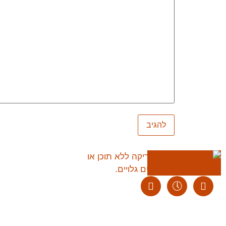
ליצירת קשר:
ranvardi@gmail.com