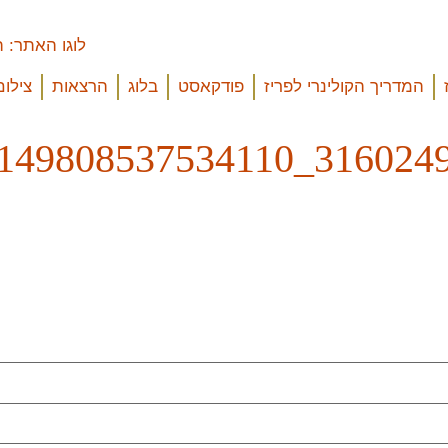
המדריך הקולינרי לפריז
פודקאסט
בלוג
הרצאות
צילום