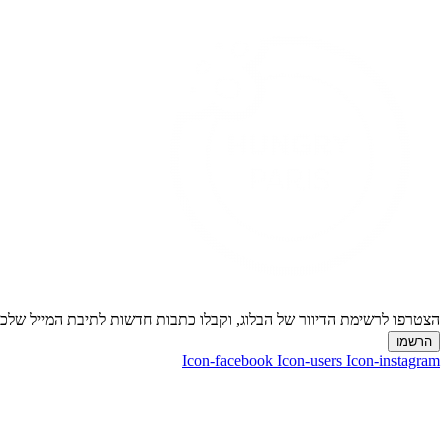
הצטרפו לרשימת הדיוור של הבלוג, וקבלו כתבות חדשות לתיבת המייל של
הרשמו
Icon-facebook
Icon-users
Icon-instagram
ליצירת קשר:
ranvardi@gmail.com