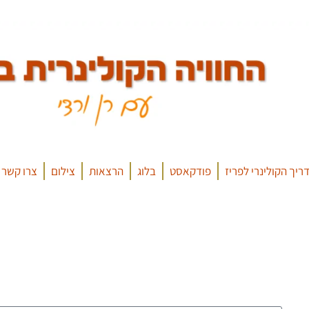
ריך הקולינרי לפריז
פודקאסט
בלוג
הרצאות
צילום
צרו קשר
הצטרפו לרשימת הדיוור של הבלוג, וקבלו כתבות חדשות לתיבת המיי