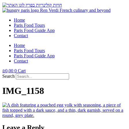
Home
Paris Food Tours
Paris Food Guide App
Contact
Home
Paris Food Tours
Paris Food Guide App
Contact
₪
0,00
0
Cart
Search
IMG_1158
Leave a Reply