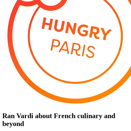
Ran Vardi
about French culinary and
beyond