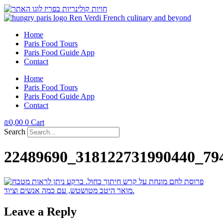
Home
Paris Food Tours
Paris Food Guide App
Contact
Home
Paris Food Tours
Paris Food Guide App
Contact
₪
0,00
0
Cart
Search
22489690_318122731990440_79
Leave a Reply