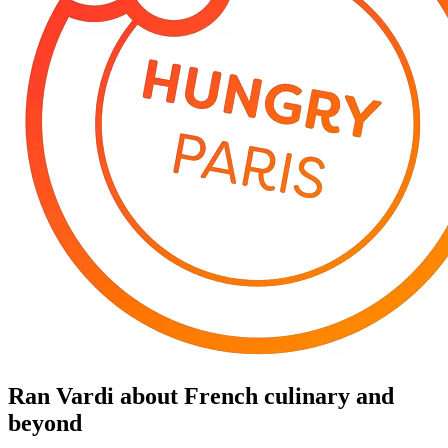
Ran Vardi
about French culinary and
beyond