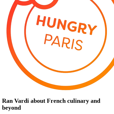
Ran Vardi
about French culinary and
beyond