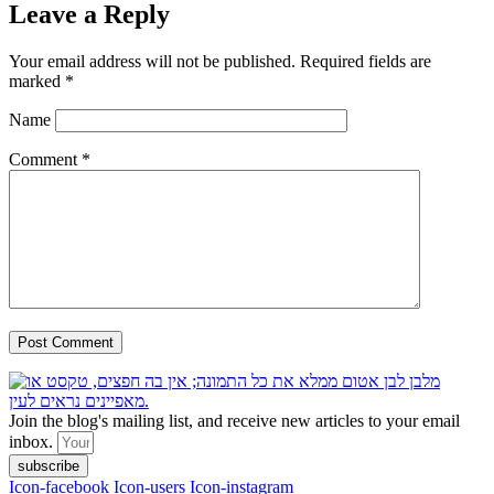
Leave a Reply
Your email address will not be published.
Required fields are
marked
*
Name
Comment
*
Join the blog's mailing list, and receive new articles to your email
inbox.
subscribe
Icon-facebook
Icon-users
Icon-instagram