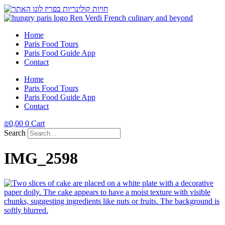
Home
Paris Food Tours
Paris Food Guide App
Contact
Home
Paris Food Tours
Paris Food Guide App
Contact
₪
0,00
0
Cart
Search
IMG_2598