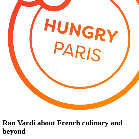
Ran Vardi
about French culinary and
beyond