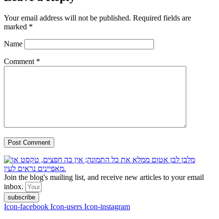
Your email address will not be published.
Required fields are
marked
*
Name
Comment
*
Join the blog's mailing list, and receive new articles to your email
inbox.
subscribe
Icon-facebook
Icon-users
Icon-instagram