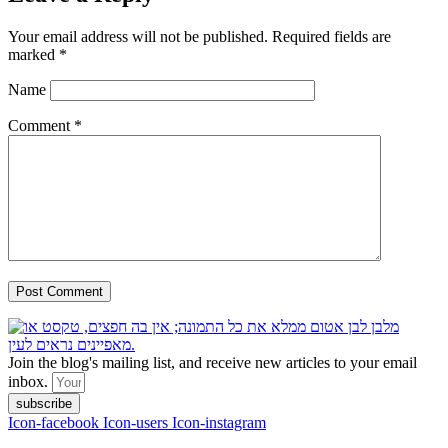
Your email address will not be published.
Required fields are
marked
*
Name
Comment
*
Join the blog's mailing list, and receive new articles to your email
inbox.
subscribe
Icon-facebook
Icon-users
Icon-instagram