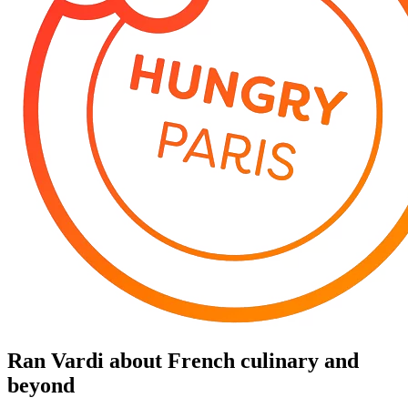
Ran Vardi
about French culinary and
beyond