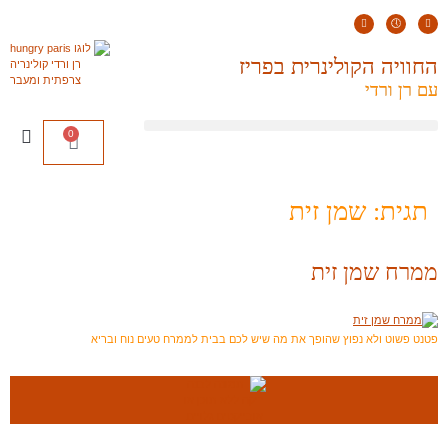
החוויה הקולינרית בפריז
עם רן ורדי
0
תגית:
שמן זית
ממרח שמן זית
פטנט פשוט ולא נפוץ שהופך את מה שיש לכם בבית לממרח טעים נוח ובריא