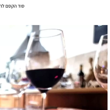
סוד הקסם להכנ