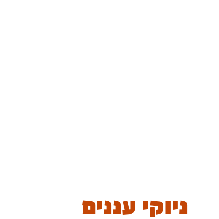
ניוקי עננים