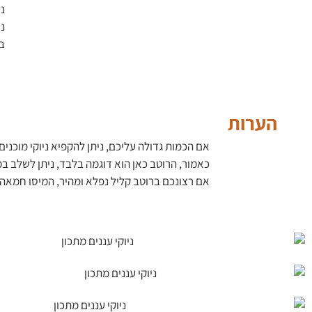
נ
נ
ב
הערות
אם הכמות גדולה עליכם, ניתן להקפיא ניוקי מוכני
כאמור, הרוטב כאן הוא דוגמה בלבד, ניתן לשלב במ
אם רצונכם ברוטב קליל נפלא ומהיר, המיסו חמאה, 