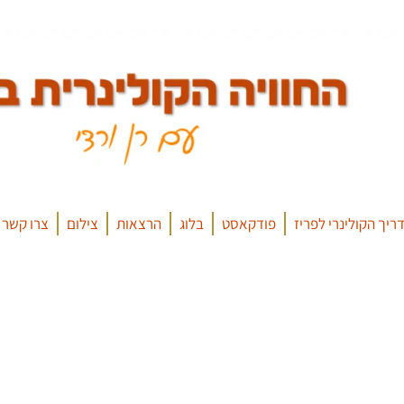
ריך הקולינרי לפריז
פודקאסט
בלוג
הרצאות
צילום
צרו קשר