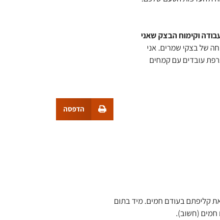
בודה וקימוח הבצק שאני
חה של בצקי שמרים. אני
צרפת עובדים עם קמחים
הדפסה
את קליפתם בעודם חמים. מיד בתום
חמים (חשוב).