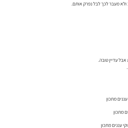
ב ולא מעבר לכך לבל נפרק אותם.
אבל עדיין טובה.