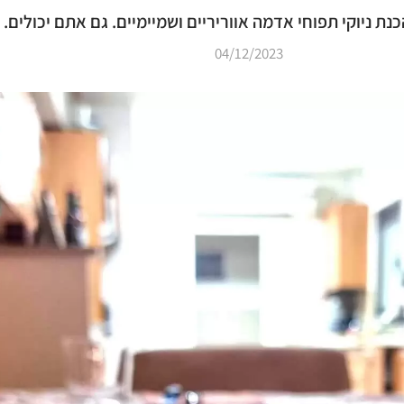
ת ניוקי תפוחי אדמה אווריריים ושמיימיים. גם אתם יכולים.
04/12/2023