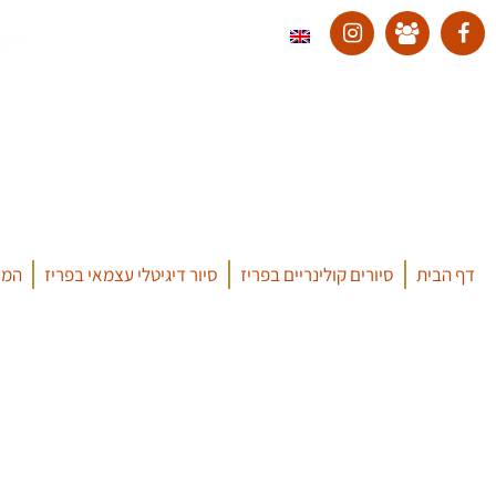
דף הבית
סיורים קולינריים בפריז
סיור דיגיטלי עצמאי בפריז
המד