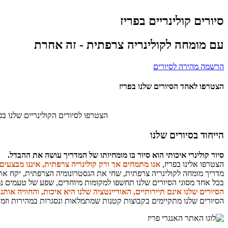
סיורים קולינריים בפריז
עם מומחה לקולינריה צרפתית - זה אחרת
הרשמה מהירה לסיורים
הצטרפו לאחד הסיורים שלנו בפריז
הצטרפו לסיורים הקולינריים שלנו ב
הייחוד בסיורים שלנו
סיור קולינרי איכותי הוא סיור בו מומחיותו של המדריך עושה את ההבדל.
הצטרפו אלינו בפריז,
אנו מתמחים אך ורק קולינריה צרפתית, איננו מבצעים
מדריך מומחה לקולינריה צרפתית, שחי את הגסטרונומיה הצרפתית, יקח את
בכל אחד מסוגי הסיורים שלנו תחשפו למקומות מיוחדים, שפע של טעמים נפל
הסיורים שלנו אינם תיירותיים, האוריינטציה שלנו היא איכות, והחוויה אות
הסיורים שלנו מתקיימים בקבוצות קטנות שמתמלאות ונסגרות במהירות וזמ