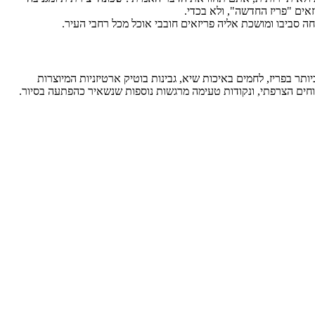
ה סביבו ומושכת אליה פריזאים חובבי אוכל מכל רחבי העיר.
ר בפריז, לחמים באיכות שיא, גבינות בוטיק ארטיזניות המיוצרות
נוחים הצרפתי, ונקודות טעימה מרגשות נוספות שנשאיר כהפתעה בסיור.