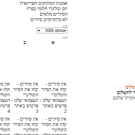
אמנות המתוקים הפריזאית
יום קולינרי חלומי בפריז
הסיורים מלאים
לא מתקיימים סיורים
א
ב
אין סיורים -
אין סיורים -
אין סי
שלום
קחו את הסיור
קחו את הסיור
קחו א
ר לתשלום
הקולינרי
הקולינרי
הקולינ
ימייל שלכם
העצמאי שלנו -
העצמאי שלנו -
העצמא
פרטים באתר
פרטים באתר
פרטים
4
3
2
אין סיורים -
אין סיורים -
אין סי
קחו את הסיור
קחו את הסיור
קחו א
הקולינרי
הקולינרי
הקולינ