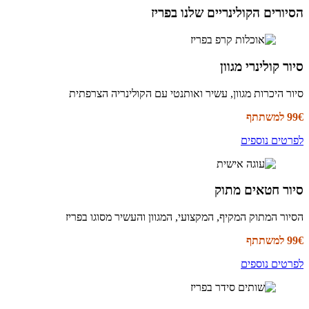
הסיורים הקולינריים שלנו בפריז
סיור קולינרי מגוון
סיור היכרות מגוון, עשיר ואותנטי עם הקולינריה הצרפתית
99€ למשתתף
לפרטים נוספים
סיור חטאים מתוק
הסיור המתוק המקיף, המקצועי, המגוון והעשיר מסוגו בפריז
99€ למשתתף
לפרטים נוספים