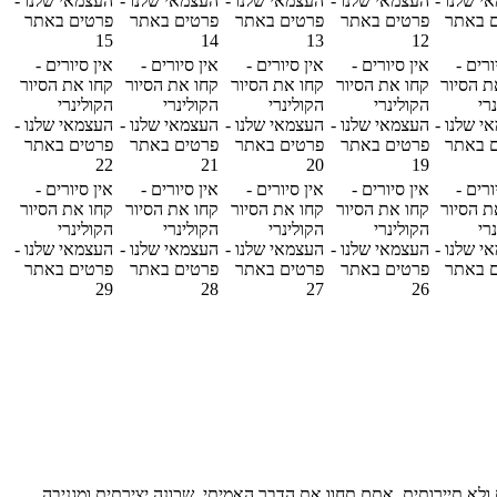
י שלנו -
העצמאי שלנו -
העצמאי שלנו -
העצמאי שלנו -
העצמאי שלנו -
 באתר
פרטים באתר
פרטים באתר
פרטים באתר
פרטים באתר
15
14
13
12
ורים -
אין סיורים -
אין סיורים -
אין סיורים -
אין סיורים -
ת הסיור
קחו את הסיור
קחו את הסיור
קחו את הסיור
קחו את הסיור
רי
הקולינרי
הקולינרי
הקולינרי
הקולינרי
י שלנו -
העצמאי שלנו -
העצמאי שלנו -
העצמאי שלנו -
העצמאי שלנו -
 באתר
פרטים באתר
פרטים באתר
פרטים באתר
פרטים באתר
22
21
20
19
ורים -
אין סיורים -
אין סיורים -
אין סיורים -
אין סיורים -
ת הסיור
קחו את הסיור
קחו את הסיור
קחו את הסיור
קחו את הסיור
רי
הקולינרי
הקולינרי
הקולינרי
הקולינרי
י שלנו -
העצמאי שלנו -
העצמאי שלנו -
העצמאי שלנו -
העצמאי שלנו -
 באתר
פרטים באתר
פרטים באתר
פרטים באתר
פרטים באתר
29
28
27
26
יזאית אותנטית ולא תיירותית, אתם תחוו את הדבר האמיתי. שכונה יצירתית ומגניבה