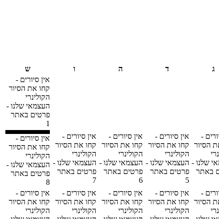
ג
ד
ה
ו
ש
אין סיורים -
קחו את הסיור
הקולינרי
העצמאי שלנו -
פרטים באתר
1
ורים -
אין סיורים -
אין סיורים -
אין סיורים -
אין סיורים -
ת הסיור
קחו את הסיור
קחו את הסיור
קחו את הסיור
קחו את הסיור
רי
הקולינרי
הקולינרי
הקולינרי
הקולינרי
י שלנו -
העצמאי שלנו -
העצמאי שלנו -
העצמאי שלנו -
העצמאי שלנו -
 באתר
פרטים באתר
פרטים באתר
פרטים באתר
פרטים באתר
7
6
5
8
ורים -
אין סיורים -
אין סיורים -
אין סיורים -
אין סיורים -
ת הסיור
קחו את הסיור
קחו את הסיור
קחו את הסיור
קחו את הסיור
רי
הקולינרי
הקולינרי
הקולינרי
הקולינרי