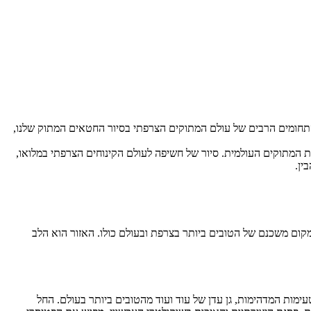
התחומים הרבים של עולם המתוקים הצרפתי בסיור החטאים המתוק שלנו,
 המתוקים העולמית. סיור של חשיפה לעולם הקינוחים הצרפתי במלואו,
ין.
מקום משכנם של הטובים ביותר בצרפת ובעולם כולו. האזור הוא הלב
מות המדהימות, גן עדן של עוד ועוד מהטובים ביותר בעולם. החל