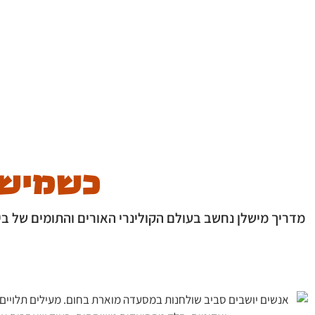
כשמישל
מדריך מישלן נחשב בעולם הקולינרי האורים והתומים של ב