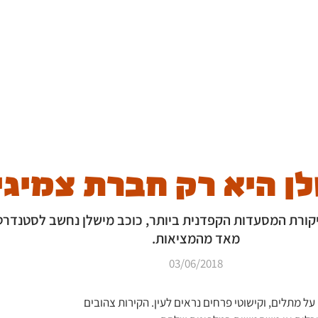
ן היא רק חברת צמיגי
יקורת המסעדות הקפדנית ביותר, כוכב מישלן נחשב לסטנדר
מאד מהמציאות.
03/06/2018