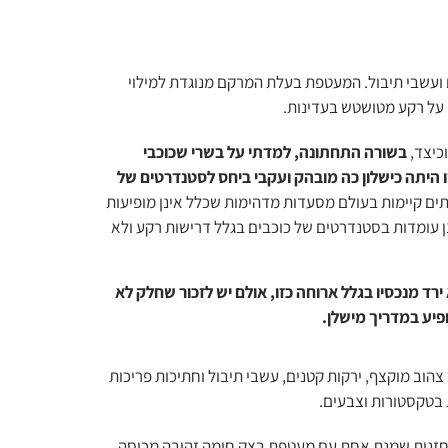
כיצד,
בשורה התחתונה, למדתי על בשרי שכוכבי
 היתה כישלון כה מובהק ועקבי ביחס לסטנדרטים של
ים קיימות בעולם מסעדות מדהימות שכלל אינן מופיעות
 עומדות בסטנדרטים של כוכבים בגלל דרישות רקע ולא
ירד מנכסיו בגלל ארוחה כזו, אולם יש לזכור שחלק לא
יע במדריך מישלן.