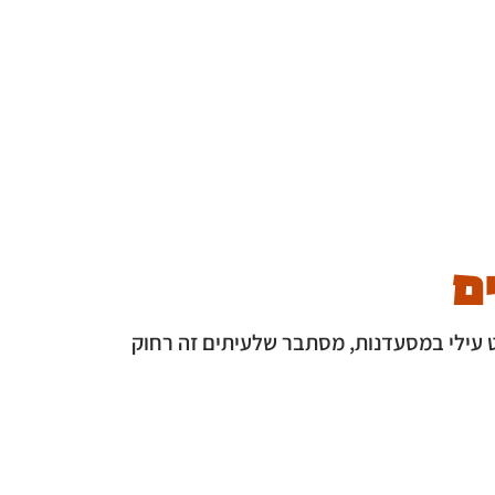
ם
ט עילי במסעדנות, מסתבר שלעיתים זה רחוק