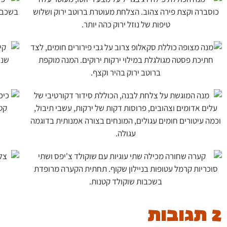
2 תגובות