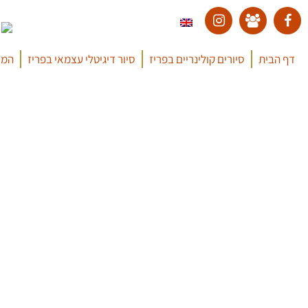
דף הבית
סיורים קולינריים בפריז
סיור דיגיטלי עצמאי בפריז
המד