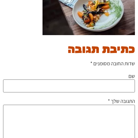
כתיבת תגובה
שדות החובה מסומנים
*
שם
התגובה שלך
*