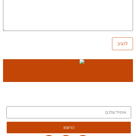
הצטרפו לרשימת הדיוור של הבלוג, וקבלו כתבות חדשות לתיבת
המייל שלכם
הרשמו