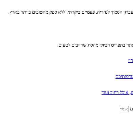
רון הסמוך לנהריה, פעמיים ביקרתי, ללא ספק מהטובים ביותר בארץ.
תר בתפריט רביולי מהסוג שחייבים לטעום.
יז
עדפותיכם
, אוכל רחוב ועוד
כם