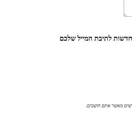
 חדשות לתיבת המייל שלכם
ושים מאשר אתם חושבים.