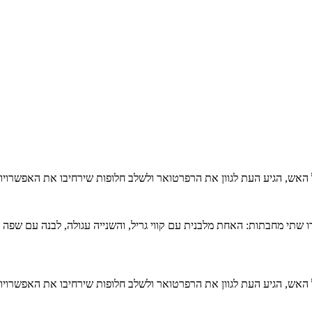
 האש, הגיע העת לגוון את הרפרטואר ולשלב חלופות שירחיבו את האפשרוי
 האש, הגיע העת לגוון את הרפרטואר ולשלב חלופות שירחיבו את האפשרוי