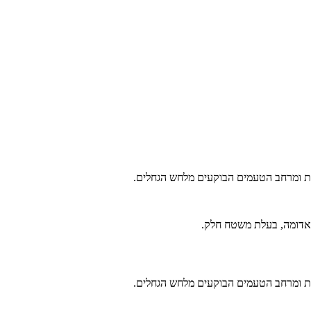
ות ומרחב הטעמים הבוקעים מלחש הגחלים.
ות ומרחב הטעמים הבוקעים מלחש הגחלים.