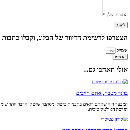
התגובה שלך
*
הצטרפו לרשימת הדיוור של הבלוג, וקבלו כתבות
אימייל
הרשמו
אולי תאהבו גם...
ברנר מטבח, אתם חייבים
המבער הזה שאתם רואים בתכניות בישול, מסתבר שיש לו הרבה יותר שימ
הגרסה האולטימטיבית.